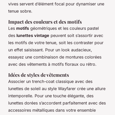
vives servent d’élément focal pour dynamiser une
tenue sobre.
Impact des couleurs et des motifs
Les
motifs
géométriques et les couleurs pastel
des
lunettes vintage
peuvent soit s’assortir avec
les motifs de votre tenue, soit les contraster pour
un effet saisissant. Pour un look audacieux,
essayez une combinaison de montures colorées
avec des vêtements à motifs floraux ou rétro.
Idées de styles de vêtements
Associer un trench-coat classique avec des
lunettes de soleil au style Wayfarer crée une allure
intemporelle. Pour une touche élégante, des
lunettes dorées s’accordent parfaitement avec des
accessoires métalliques dans votre ensemble