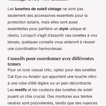
Les
lunettes de soleil vintage
ne sont pas
seulement des accessoires essentiels pour la
protection solaire, mais elles sont aussi
essentielles pour parfaire un
style
unique et
résolu. Lorsqu’il s’agit d’assortir ces lunettes à vos
tenues, quelques conseils vous aideront à réussir
une coordination harmonieuse.
Conseils pour coordonner avec différentes
tenues
Pour un look casual chic, optez pour des lunettes
Cat Eye ou Aviator qui apportent une touche rétro
à une robe d’été légère ou un jean décontracté.
Les
motifs
et les couleurs des lunettes de soleil
jouent un rôle crucial. Des montures aux teintes
neutres sont polyvalentes, tandis que des nuances