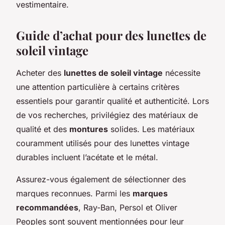
vestimentaire.
Guide d’achat pour des lunettes de
soleil vintage
Acheter des
lunettes de soleil vintage
nécessite
une attention particulière à certains critères
essentiels pour garantir qualité et authenticité. Lors
de vos recherches, privilégiez des matériaux de
qualité et des
montures
solides. Les matériaux
couramment utilisés pour des lunettes vintage
durables incluent l’acétate et le métal.
Assurez-vous également de sélectionner des
marques reconnues. Parmi les
marques
recommandées
, Ray-Ban, Persol et Oliver
Peoples sont souvent mentionnées pour leur