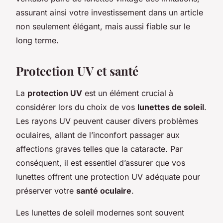
assurant ainsi votre investissement dans un article
non seulement élégant, mais aussi fiable sur le
long terme.
Protection UV et santé
La
protection UV
est un élément crucial à
considérer lors du choix de vos
lunettes de soleil
.
Les rayons UV peuvent causer divers problèmes
oculaires, allant de l’inconfort passager aux
affections graves telles que la cataracte. Par
conséquent, il est essentiel d’assurer que vos
lunettes offrent une protection UV adéquate pour
préserver votre
santé oculaire
.
Les lunettes de soleil modernes sont souvent