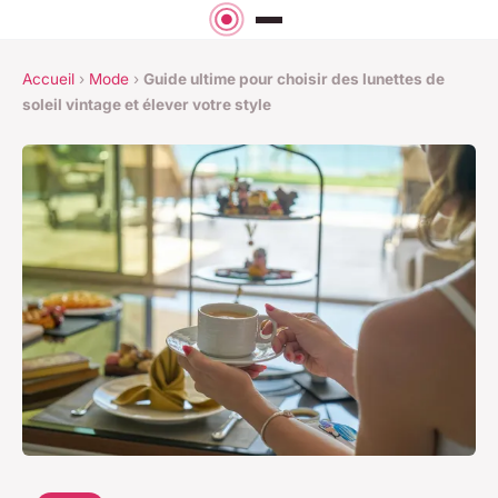
Accueil
›
Mode
›
Guide ultime pour choisir des lunettes de
soleil vintage et élever votre style