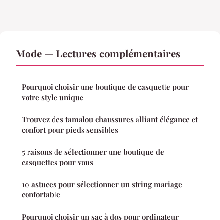
Mode — Lectures complémentaires
Pourquoi choisir une boutique de casquette pour
votre style unique
Trouvez des tamalou chaussures alliant élégance et
confort pour pieds sensibles
5 raisons de sélectionner une boutique de
casquettes pour vous
10 astuces pour sélectionner un string mariage
confortable
Pourquoi choisir un sac à dos pour ordinateur