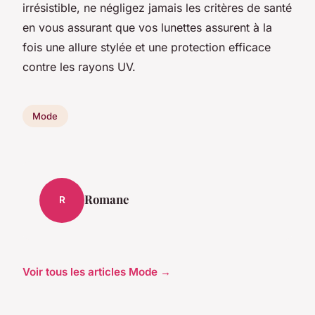
irrésistible, ne négligez jamais les critères de santé
en vous assurant que vos lunettes assurent à la
fois une allure stylée et une protection efficace
contre les rayons UV.
Mode
Romane
R
Voir tous les articles Mode →