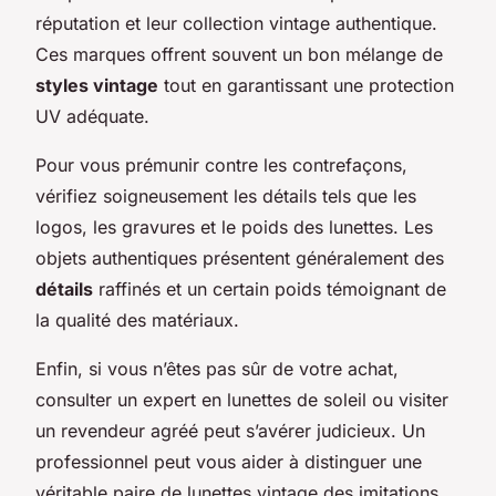
réputation et leur collection vintage authentique.
Ces marques offrent souvent un bon mélange de
styles vintage
tout en garantissant une protection
UV adéquate.
Pour vous prémunir contre les contrefaçons,
vérifiez soigneusement les détails tels que les
logos, les gravures et le poids des lunettes. Les
objets authentiques présentent généralement des
détails
raffinés et un certain poids témoignant de
la qualité des matériaux.
Enfin, si vous n’êtes pas sûr de votre achat,
consulter un expert en lunettes de soleil ou visiter
un revendeur agréé peut s’avérer judicieux. Un
professionnel peut vous aider à distinguer une
véritable paire de lunettes vintage des imitations,