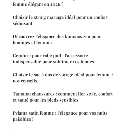
femme élégant en 2026 ?
Choisir le string mariage idéal pour un confort
séduisant
Découvrez l'élégance des kimonos zen pour
hommes et femmes
Ceinture pour robe pull : l'accessoire
indispensable pour sublimer vos tenues
Choisir le sac à dos de voyage idéal pour femme :
nos conseils
Tamalou chaussures : comment lier style, confort
et santé pour les pieds sensibles
Pyjama satin femme : l'élégance pour vos nuits
paisibles !