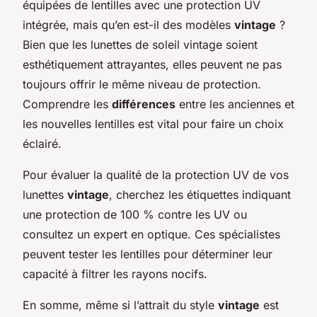
équipées de lentilles avec une protection UV
intégrée, mais qu’en est-il des modèles
vintage
?
Bien que les lunettes de soleil vintage soient
esthétiquement attrayantes, elles peuvent ne pas
toujours offrir le même niveau de protection.
Comprendre les
différences
entre les anciennes et
les nouvelles lentilles est vital pour faire un choix
éclairé.
Pour évaluer la qualité de la protection UV de vos
lunettes
vintage
, cherchez les étiquettes indiquant
une protection de 100 % contre les UV ou
consultez un expert en optique. Ces spécialistes
peuvent tester les lentilles pour déterminer leur
capacité à filtrer les rayons nocifs.
En somme, même si l’attrait du style
vintage
est