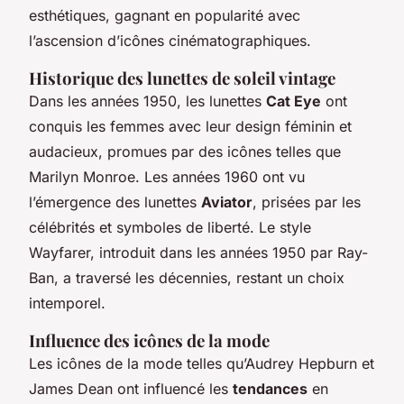
esthétiques, gagnant en popularité avec
l’ascension d’icônes cinématographiques.
Historique des lunettes de soleil vintage
Dans les années 1950, les lunettes
Cat Eye
ont
conquis les femmes avec leur design féminin et
audacieux, promues par des icônes telles que
Marilyn Monroe. Les années 1960 ont vu
l’émergence des lunettes
Aviator
, prisées par les
célébrités et symboles de liberté. Le style
Wayfarer, introduit dans les années 1950 par Ray-
Ban, a traversé les décennies, restant un choix
intemporel.
Influence des icônes de la mode
Les icônes de la mode telles qu’Audrey Hepburn et
James Dean ont influencé les
tendances
en