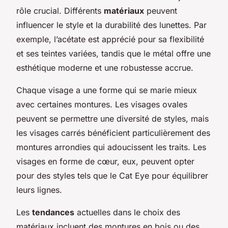
rôle crucial. Différents
matériaux
peuvent
influencer le style et la durabilité des lunettes. Par
exemple, l’acétate est apprécié pour sa flexibilité
et ses teintes variées, tandis que le métal offre une
esthétique moderne et une robustesse accrue.
Chaque visage a une forme qui se marie mieux
avec certaines montures. Les visages ovales
peuvent se permettre une diversité de styles, mais
les visages carrés bénéficient particulièrement des
montures arrondies qui adoucissent les traits. Les
visages en forme de cœur, eux, peuvent opter
pour des styles tels que le Cat Eye pour équilibrer
leurs lignes.
Les
tendances
actuelles dans le choix des
matériaux incluent des montures en bois ou des