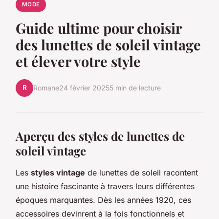
MODE
Guide ultime pour choisir
des lunettes de soleil vintage
et élever votre style
R
Romane
24 février 2025
5 min de lecture
Aperçu des styles de lunettes de
soleil vintage
Les
styles vintage
de lunettes de soleil racontent
une histoire fascinante à travers leurs différentes
époques marquantes. Dès les années 1920, ces
accessoires devinrent à la fois fonctionnels et