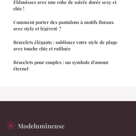
Éblouissez avec une robe de soirée dorée sexy et
chic !
Comment porter des pantalons à motifs floraux
avec style et légèreté ?
Bracelets élégants : sublimez votre style de plage
avec touche chic et raffinée
Bracelets pour couples : un symbole d'amour
éternel
Modelumineuse