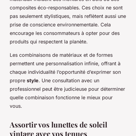
composites éco-responsables. Ces choix ne sont
pas seulement stylistiques, mais reflètent aussi une
prise de conscience environnementale. Cela
encourage les consommateurs à opter pour des
produits qui respectent la planète.
Les combinaisons de matériaux et de formes
permettent une personnalisation infinie, offrant à
chaque individualité l’opportunité d’exprimer son
propre
style
. Une consultation avec un
professionnel peut être judicieuse pour déterminer
quelle combinaison fonctionne le mieux pour
vous.
Assortir vos lunettes de soleil
vintage avec vos tenues