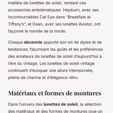
matière de lunettes de soleil, rendant ces
accessoires emblématiques. Hepburn, avec ses
incontournables Cat Eye dans “Breakfast at
Tiffany’s”, et Dean, avec ses lunettes Aviator, ont
façonné le monde de la mode.
Chaque
décennie
apporte son lot de styles et de
tendances, façonnant les goûts et les préférences
des amateurs de lunettes de soleil d’aujourd’hui à
l’ère du vintage. Les lunettes de soleil vintage
continuent d’évoquer une allure intemporelle,
pleine de charme et d’élégance rétro.
Matériaux et formes de montures
Dans l’univers des
lunettes de soleil
, la sélection
des matériaux et des formes de montures joue un