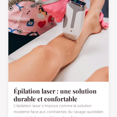
Épilation laser : une solution
durable et confortable
L'épilation laser s'impose comme la solution
moderne face aux contraintes du rasage quotidien