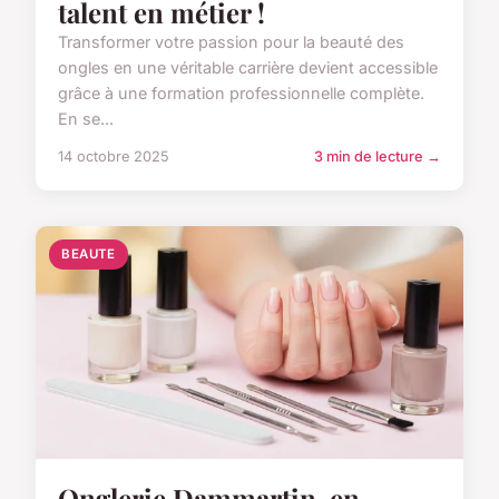
talent en métier !
Transformer votre passion pour la beauté des
ongles en une véritable carrière devient accessible
grâce à une formation professionnelle complète.
En se...
14 octobre 2025
3 min de lecture →
BEAUTE
Onglerie Dammartin-en-