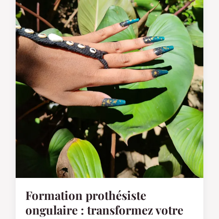
Formation prothésiste
ongulaire : transformez votre