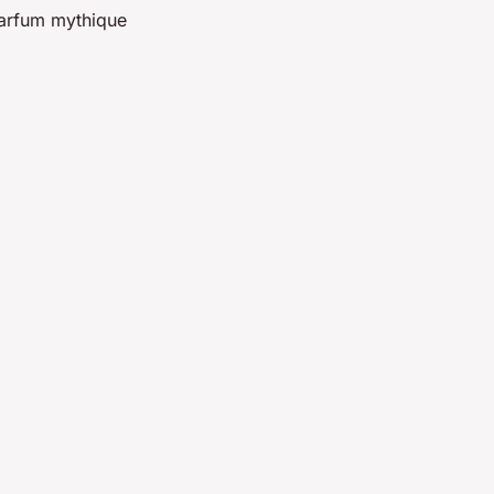
parfum mythique