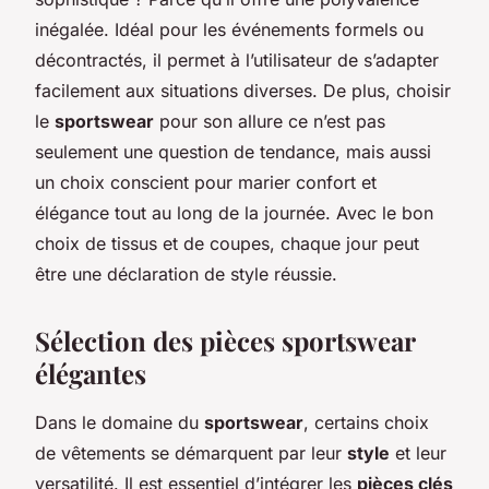
inégalée. Idéal pour les événements formels ou
décontractés, il permet à l’utilisateur de s’adapter
facilement aux situations diverses. De plus, choisir
le
sportswear
pour son allure ce n’est pas
seulement une question de tendance, mais aussi
un choix conscient pour marier confort et
élégance tout au long de la journée. Avec le bon
choix de tissus et de coupes, chaque jour peut
être une déclaration de style réussie.
Sélection des pièces sportswear
élégantes
Dans le domaine du
sportswear
, certains choix
de vêtements se démarquent par leur
style
et leur
versatilité. Il est essentiel d’intégrer les
pièces clés