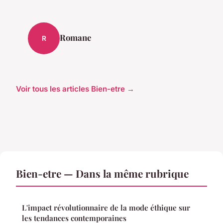
Romane
R
Voir tous les articles Bien-etre →
Bien-etre — Dans la même rubrique
L'impact révolutionnaire de la mode éthique sur
les tendances contemporaines