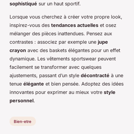
sophistiqué
sur un haut sportif.
Lorsque vous cherchez à créer votre propre look,
inspirez-vous des
tendances actuelles
et osez
mélanger des pièces inattendues. Pensez aux
contrastes : associez par exemple une
jupe
crayon
avec des baskets élégantes pour un effet
dynamique. Les vêtements sportswear peuvent
facilement se transformer avec quelques
ajustements, passant d’un style
décontracté
à une
tenue
élégante
et bien pensée. Adoptez des idées
innovantes pour exprimer au mieux votre
style
personnel
.
Bien-etre