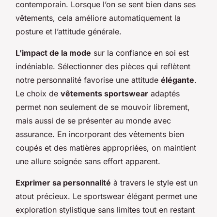
contemporain. Lorsque l’on se sent bien dans ses
vêtements, cela améliore automatiquement la
posture et l’attitude générale.
L’impact de la mode
sur la confiance en soi est
indéniable. Sélectionner des pièces qui reflètent
notre personnalité favorise une attitude
élégante
.
Le choix de
vêtements sportswear
adaptés
permet non seulement de se mouvoir librement,
mais aussi de se présenter au monde avec
assurance. En incorporant des vêtements bien
coupés et des matières appropriées, on maintient
une allure soignée sans effort apparent.
Exprimer sa personnalité
à travers le style est un
atout précieux. Le sportswear élégant permet une
exploration stylistique sans limites tout en restant