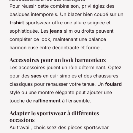
Pour réussir cette combinaison, privilégiez des
basiques intemporels. Un blazer bien coupé sur un
t-shirt
sportswear offre une allure soignée et
sophistiquée. Les
jeans
slim ou droits peuvent
compléter ce look, maintenant une balance
harmonieuse entre décontracté et formel.
Accessoires pour un look harmonieux
Les accessoires jouent un rôle déterminant. Optez
pour des
sacs
en cuir simples et des chaussures
classiques pour rehausser votre tenue. Un
foulard
stylé ou une montre élégante peut ajouter une
touche de
raffinement
à l’ensemble.
Adapter le sportswear à différentes
occasions
Au travail, choisissez des pièces sportswear