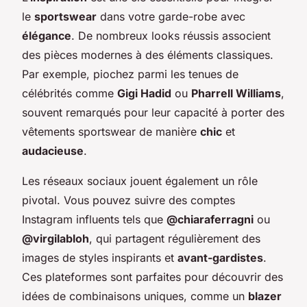
le
sportswear
dans votre garde-robe avec
élégance
. De nombreux looks réussis associent
des pièces modernes à des éléments classiques.
Par exemple, piochez parmi les tenues de
célébrités comme
Gigi Hadid
ou
Pharrell Williams
,
souvent remarqués pour leur capacité à porter des
vêtements sportswear de manière
chic
et
audacieuse
.
Les réseaux sociaux jouent également un rôle
pivotal. Vous pouvez suivre des comptes
Instagram influents tels que
@chiaraferragni
ou
@virgilabloh
, qui partagent régulièrement des
images de styles inspirants et
avant-gardistes
.
Ces plateformes sont parfaites pour découvrir des
idées de combinaisons uniques, comme un
blazer