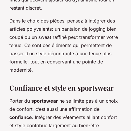
restant discret.
Dans le choix des pièces, pensez à intégrer des
articles polyvalents: un pantalon de jogging bien
coupé ou un sweat raffiné peut transformer votre
tenue. Ce sont ces éléments qui permettent de
passer d’un style décontracté à une tenue plus
formelle, tout en conservant une pointe de
modernité.
Confiance et style en sportswear
Porter du
sportswear
ne se limite pas à un choix
de confort, c’est aussi une affirmation de
confiance
. Intégrer des vêtements alliant confort
et style contribue largement au bien-être