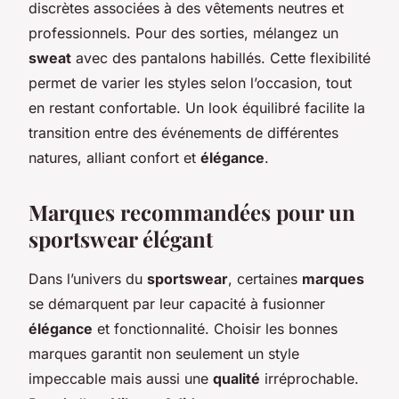
discrètes associées à des vêtements neutres et
professionnels. Pour des sorties, mélangez un
sweat
avec des pantalons habillés. Cette flexibilité
permet de varier les styles selon l’occasion, tout
en restant confortable. Un look équilibré facilite la
transition entre des événements de différentes
natures, alliant confort et
élégance
.
Marques recommandées pour un
sportswear élégant
Dans l’univers du
sportswear
, certaines
marques
se démarquent par leur capacité à fusionner
élégance
et fonctionnalité. Choisir les bonnes
marques garantit non seulement un style
impeccable mais aussi une
qualité
irréprochable.