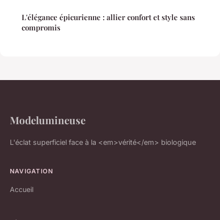
L'élégance épicurienne : allier confort et style sans
compromis
Modelumineuse
L'éclat superficiel face à la <em>vérité</em> biologique
NAVIGATION
Accueil