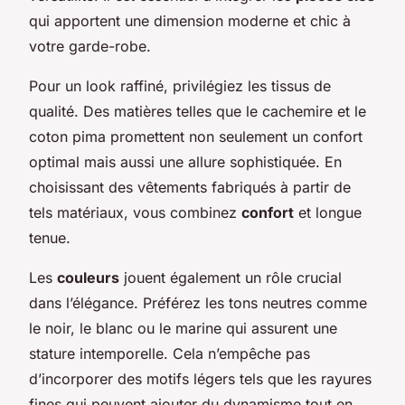
qui apportent une dimension moderne et chic à
votre garde-robe.
Pour un look raffiné, privilégiez les tissus de
qualité. Des matières telles que le cachemire et le
coton pima promettent non seulement un confort
optimal mais aussi une allure sophistiquée. En
choisissant des vêtements fabriqués à partir de
tels matériaux, vous combinez
confort
et longue
tenue.
Les
couleurs
jouent également un rôle crucial
dans l’élégance. Préférez les tons neutres comme
le noir, le blanc ou le marine qui assurent une
stature intemporelle. Cela n’empêche pas
d’incorporer des motifs légers tels que les rayures
fines qui peuvent ajouter du dynamisme tout en