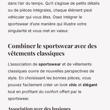
dans l’air du temps. Qu’il s’agisse de petits détails
ou de pièces intégrales, chaque élément peut
véhiculer qui vous êtes. Osez intégrer le
sportswear d’une manière qui illustre votre
singularité et vous met en valeur.
Combiner le sportswear avec des
vêtements classiques
L’association de
sportswear
et de vêtements
classiques ouvre de nouvelles perspectives de
style. En choisissant les bonnes pièces, vous
pouvez facilement créer un look
chic
et
élégant
tout en profitant du confort offert par le
sportswear.
Association avec des basiques