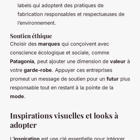
labels qui adoptent des pratiques de
fabrication responsables et respectueuses de
l’environnement.
Soutien éthique
Choisir des
marques
qui conçoivent avec
conscience écologique et sociale, comme
Patagonia
, peut ajouter une dimension de
valeur
à
votre
garde-robe
. Appuyer ces entreprises
promeut un message de soutien pour un
futur
plus
responsable tout en restant à la pointe de la
mode
.
Inspirations visuelles et looks à
adopter
L’
inspiration
est une clé essentielle pour intégrer