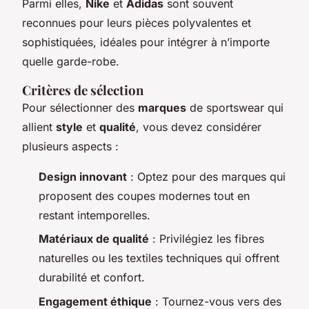
Parmi elles,
Nike
et
Adidas
sont souvent
reconnues pour leurs pièces polyvalentes et
sophistiquées, idéales pour intégrer à n’importe
quelle garde-robe.
Critères de sélection
Pour sélectionner des
marques
de sportswear qui
allient
style
et
qualité
, vous devez considérer
plusieurs aspects :
Design innovant
: Optez pour des marques qui
proposent des coupes modernes tout en
restant intemporelles.
Matériaux de qualité
: Privilégiez les fibres
naturelles ou les textiles techniques qui offrent
durabilité et confort.
Engagement éthique
: Tournez-vous vers des