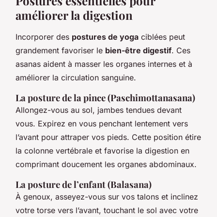
Postures essentielles pour
améliorer la digestion
Incorporer des
postures de yoga
ciblées peut
grandement favoriser le
bien-être digestif
. Ces
asanas aident à masser les organes internes et à
améliorer la circulation sanguine.
La posture de la pince (Paschimottanasana)
Allongez-vous au sol, jambes tendues devant
vous. Expirez en vous penchant lentement vers
l’avant pour attraper vos pieds. Cette position étire
la colonne vertébrale et favorise la digestion en
comprimant doucement les organes abdominaux.
La posture de l’enfant (Balasana)
À genoux, asseyez-vous sur vos talons et inclinez
votre torse vers l’avant, touchant le sol avec votre