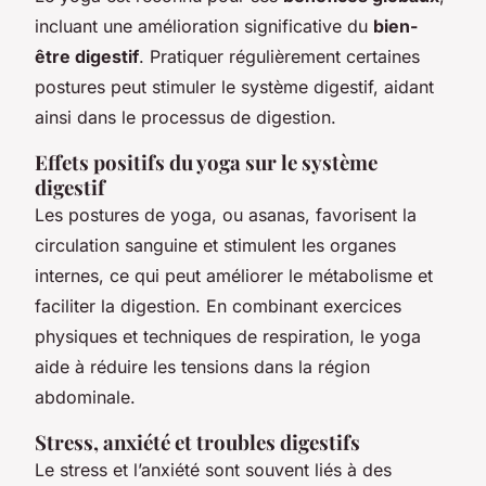
incluant une amélioration significative du
bien-
être digestif
. Pratiquer régulièrement certaines
postures peut stimuler le système digestif, aidant
ainsi dans le processus de digestion.
Effets positifs du yoga sur le système
digestif
Les postures de yoga, ou asanas, favorisent la
circulation sanguine et stimulent les organes
internes, ce qui peut améliorer le métabolisme et
faciliter la digestion. En combinant exercices
physiques et techniques de respiration, le yoga
aide à réduire les tensions dans la région
abdominale.
Stress, anxiété et troubles digestifs
Le stress et l’anxiété sont souvent liés à des