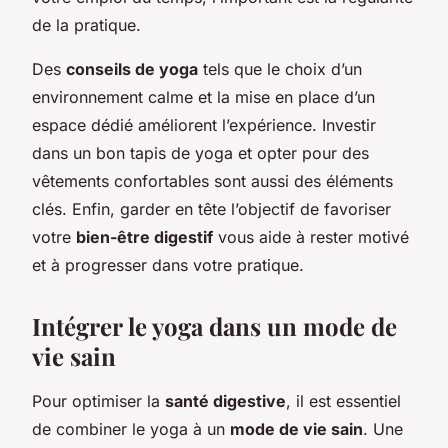
de la pratique.
Des
conseils de yoga
tels que le choix d’un
environnement calme et la mise en place d’un
espace dédié améliorent l’expérience. Investir
dans un bon tapis de yoga et opter pour des
vêtements confortables sont aussi des éléments
clés. Enfin, garder en tête l’objectif de favoriser
votre
bien-être digestif
vous aide à rester motivé
et à progresser dans votre pratique.
Intégrer le yoga dans un mode de
vie sain
Pour optimiser la
santé digestive
, il est essentiel
de combiner le yoga à un
mode de vie sain
. Une