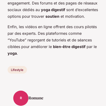
engagement. Des forums et des pages de réseaux
sociaux dédiés au
yoga digestif
sont d’excellentes
options pour trouver
soutien
et motivation.
Enfin, les vidéos en ligne offrent des cours pilotés
par des experts. Des plateformes comme
“YouTube” regorgent de tutoriels et de séances
ciblées pour améliorer le
bien-être digestif
par le
yoga
.
Lifestyle
Romane
R