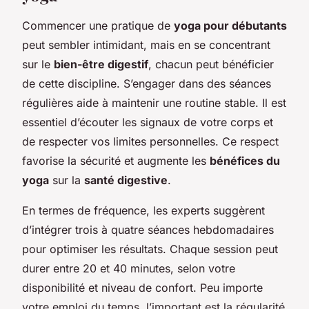
Commencer une pratique de
yoga pour débutants
peut sembler intimidant, mais en se concentrant
sur le
bien-être digestif
, chacun peut bénéficier
de cette discipline. S’engager dans des séances
régulières aide à maintenir une routine stable. Il est
essentiel d’écouter les signaux de votre corps et
de respecter vos limites personnelles. Ce respect
favorise la sécurité et augmente les
bénéfices du
yoga
sur la
santé digestive
.
En termes de fréquence, les experts suggèrent
d’intégrer trois à quatre séances hebdomadaires
pour optimiser les résultats. Chaque session peut
durer entre 20 et 40 minutes, selon votre
disponibilité et niveau de confort. Peu importe
votre emploi du temps, l’important est la régularité