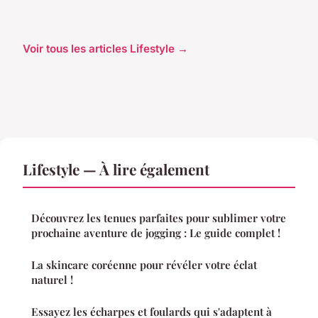
Voir tous les articles Lifestyle →
Lifestyle — À lire également
Découvrez les tenues parfaites pour sublimer votre
prochaine aventure de jogging : Le guide complet !
La skincare coréenne pour révéler votre éclat
naturel !
Essayez les écharpes et foulards qui s'adaptent à