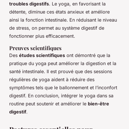
troubles digestifs
. Le yoga, en favorisant la
détente, diminue ces états anxieux et améliore
ainsi la fonction intestinale. En réduisant le niveau
de stress, on permet au système digestif de
fonctionner plus efficacement.
Preuves scientifiques
Des
études scientifiques
ont démontré que la
pratique du yoga peut améliorer la digestion et la
santé intestinale. Il est prouvé que des sessions
régulières de yoga aident à réduire des
symptômes tels que le ballonnement et l’inconfort
digestif. En conclusion, intégrer le yoga dans sa
routine peut soutenir et améliorer le
bien-être
digestif
.