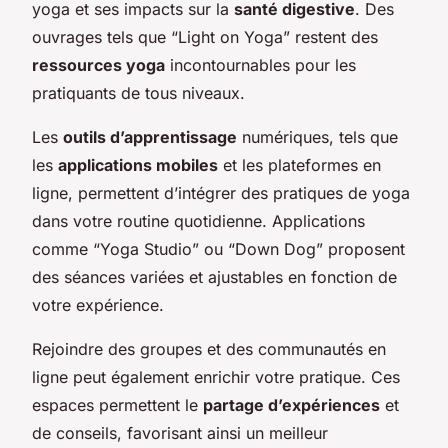
yoga et ses impacts sur la
santé digestive
. Des
ouvrages tels que “Light on Yoga” restent des
ressources yoga
incontournables pour les
pratiquants de tous niveaux.
Les
outils d’apprentissage
numériques, tels que
les
applications mobiles
et les plateformes en
ligne, permettent d’intégrer des pratiques de yoga
dans votre routine quotidienne. Applications
comme “Yoga Studio” ou “Down Dog” proposent
des séances variées et ajustables en fonction de
votre expérience.
Rejoindre des groupes et des communautés en
ligne peut également enrichir votre pratique. Ces
espaces permettent le
partage d’expériences
et
de conseils, favorisant ainsi un meilleur