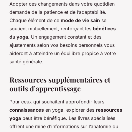
Adopter ces changements dans votre quotidien
demande de la patience et de l’adaptabilité.
Chaque élément de ce
mode de vie sain
se
soutient mutuellement, renforçant les
bénéfices
du yoga
. Un engagement constant et des
ajustements selon vos besoins personnels vous
aideront à atteindre un équilibre propice à votre
santé générale.
Ressources supplémentaires et
outils d’apprentissage
Pour ceux qui souhaitent approfondir leurs
connaissances
en yoga, explorer des
ressources
yoga
peut être bénéfique. Les livres spécialisés
offrent une mine d’informations sur l’anatomie du