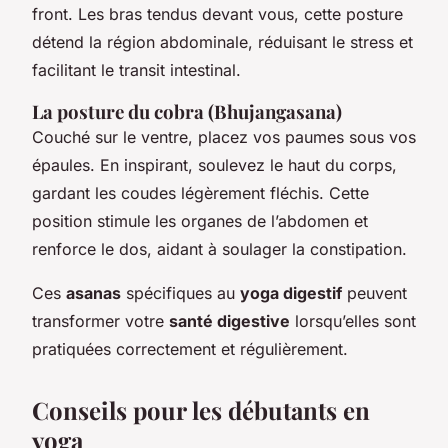
front. Les bras tendus devant vous, cette posture
détend la région abdominale, réduisant le stress et
facilitant le transit intestinal.
La posture du cobra (Bhujangasana)
Couché sur le ventre, placez vos paumes sous vos
épaules. En inspirant, soulevez le haut du corps,
gardant les coudes légèrement fléchis. Cette
position stimule les organes de l’abdomen et
renforce le dos, aidant à soulager la constipation.
Ces
asanas
spécifiques au
yoga digestif
peuvent
transformer votre
santé digestive
lorsqu’elles sont
pratiquées correctement et régulièrement.
Conseils pour les débutants en
yoga