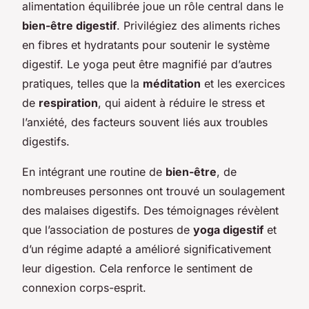
alimentation équilibrée joue un rôle central dans le
bien-être digestif
. Privilégiez des aliments riches
en fibres et hydratants pour soutenir le système
digestif. Le yoga peut être magnifié par d’autres
pratiques, telles que la
méditation
et les exercices
de
respiration
, qui aident à réduire le stress et
l’anxiété, des facteurs souvent liés aux troubles
digestifs.
En intégrant une routine de
bien-être
, de
nombreuses personnes ont trouvé un soulagement
des malaises digestifs. Des témoignages révèlent
que l’association de postures de
yoga digestif
et
d’un régime adapté a amélioré significativement
leur digestion. Cela renforce le sentiment de
connexion corps-esprit.