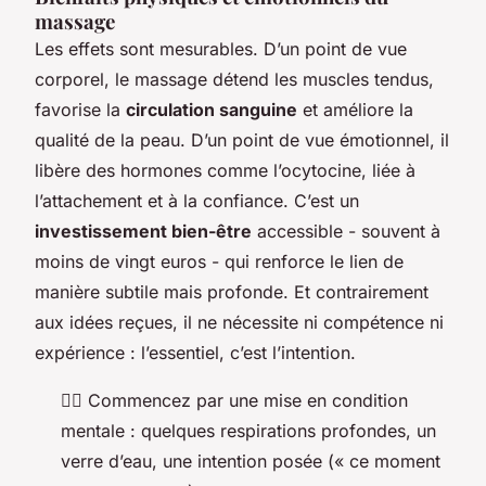
massage
Les effets sont mesurables. D’un point de vue
corporel, le massage détend les muscles tendus,
favorise la
circulation sanguine
et améliore la
qualité de la peau. D’un point de vue émotionnel, il
libère des hormones comme l’ocytocine, liée à
l’attachement et à la confiance. C’est un
investissement bien-être
accessible - souvent à
moins de vingt euros - qui renforce le lien de
manière subtile mais profonde. Et contrairement
aux idées reçues, il ne nécessite ni compétence ni
expérience : l’essentiel, c’est l’intention.
🧘‍♀️ Commencez par une mise en condition
mentale : quelques respirations profondes, un
verre d’eau, une intention posée (« ce moment