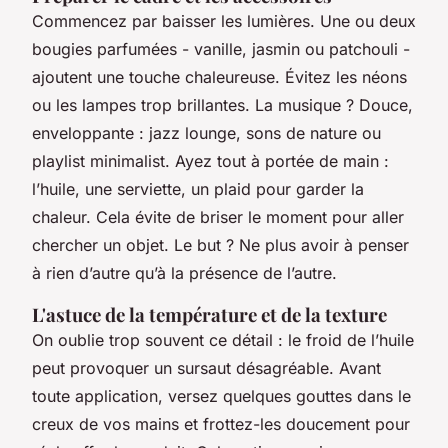
Commencez par baisser les lumières. Une ou deux
bougies parfumées - vanille, jasmin ou patchouli -
ajoutent une touche chaleureuse. Évitez les néons
ou les lampes trop brillantes. La musique ? Douce,
enveloppante : jazz lounge, sons de nature ou
playlist minimalist. Ayez tout à portée de main :
l’huile, une serviette, un plaid pour garder la
chaleur. Cela évite de briser le moment pour aller
chercher un objet. Le but ? Ne plus avoir à penser
à rien d’autre qu’à la présence de l’autre.
L'astuce de la température et de la texture
On oublie trop souvent ce détail : le froid de l’huile
peut provoquer un sursaut désagréable. Avant
toute application, versez quelques gouttes dans le
creux de vos mains et frottez-les doucement pour