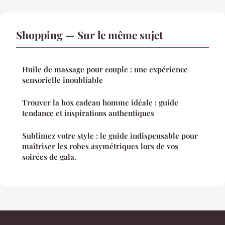
Shopping — Sur le même sujet
Huile de massage pour couple : une expérience
sensorielle inoubliable
Trouver la box cadeau homme idéale : guide
tendance et inspirations authentiques
Sublimez votre style : le guide indispensable pour
maîtriser les robes asymétriques lors de vos
soirées de gala.