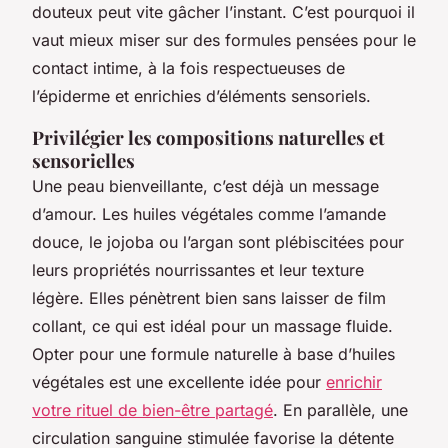
douteux peut vite gâcher l’instant. C’est pourquoi il
vaut mieux miser sur des formules pensées pour le
contact intime, à la fois respectueuses de
l’épiderme et enrichies d’éléments sensoriels.
Privilégier les compositions naturelles et
sensorielles
Une peau bienveillante, c’est déjà un message
d’amour. Les huiles végétales comme l’amande
douce, le jojoba ou l’argan sont plébiscitées pour
leurs propriétés nourrissantes et leur texture
légère. Elles pénètrent bien sans laisser de film
collant, ce qui est idéal pour un massage fluide.
Opter pour une formule naturelle à base d’huiles
végétales est une excellente idée pour
enrichir
votre rituel de bien-être partagé
. En parallèle, une
circulation sanguine stimulée favorise la détente