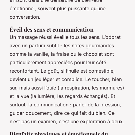
émotionnel, souvent plus puissante qu’une
conversation.
Éveil des sens et communication
Un massage réussi éveille tous les sens. L’odorat
avec un parfum subtil - les notes gourmandes
comme la vanille, la fraise ou le chocolat sont
particulièrement appréciées pour leur côté
réconfortant. Le goût, si l’huile est comestible,
devient un jeu léger et complice. Le toucher, bien
sûr, mais aussi l’ouïe (la respiration, les murmures)
et la vue (la lumière, les regards échangés). Et
surtout, la communication : parler de la pression,
guider doucement, dire ce qui fait du bien. Ce
n’est pas un examen, c’est une exploration à deux.
Bienfaits physiques et émotionnels du