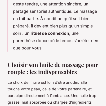
geste tendre, une attention sincère, un
partage sensoriel authentique. Le massage
en fait partie. À condition qu’il soit bien
préparé, il devient bien plus qu’un simple
soin : un
rituel de connexion
, une
parenthèse douce où le temps s’arrête, rien
que pour vous.
Choisir son huile de massage pour
couple : les indispensables
Le choix de l’huile est loin d’être anodin. Elle
touche votre peau, celle de votre partenaire, et
participe directement à l’ambiance. Une huile trop
grasse, mal absorbée ou chargée d’ingrédients