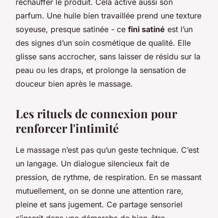
réchauffer le produit. Cela active aussi son
parfum. Une huile bien travaillée prend une texture
soyeuse, presque satinée - ce
fini satiné
est l’un
des signes d’un soin cosmétique de qualité. Elle
glisse sans accrocher, sans laisser de résidu sur la
peau ou les draps, et prolonge la sensation de
douceur bien après le massage.
Les rituels de connexion pour
renforcer l'intimité
Le massage n’est pas qu’un geste technique. C’est
un langage. Un dialogue silencieux fait de
pression, de rythme, de respiration. En se massant
mutuellement, on se donne une attention rare,
pleine et sans jugement. Ce partage sensoriel
s’inscrit dans une démarche de bien-être