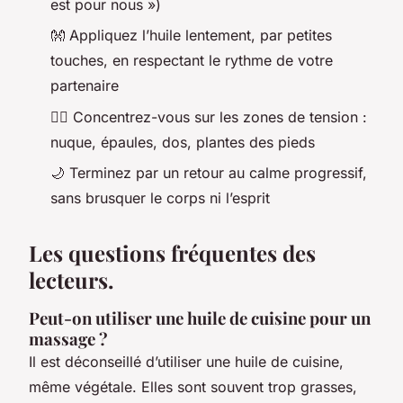
est pour nous »)
👐 Appliquez l’huile lentement, par petites
touches, en respectant le rythme de votre
partenaire
💆‍♂️ Concentrez-vous sur les zones de tension :
nuque, épaules, dos, plantes des pieds
🌙 Terminez par un retour au calme progressif,
sans brusquer le corps ni l’esprit
Les questions fréquentes des
lecteurs.
Peut-on utiliser une huile de cuisine pour un
massage ?
Il est déconseillé d’utiliser une huile de cuisine,
même végétale. Elles sont souvent trop grasses,