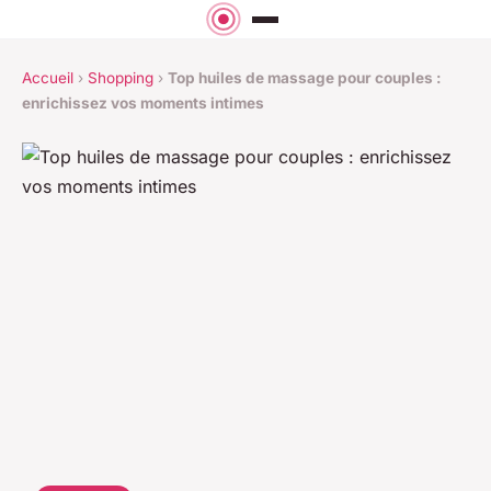
Accueil
›
Shopping
›
Top huiles de massage pour couples :
enrichissez vos moments intimes