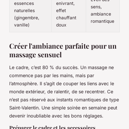
essences
enivrant,
sens,
naturelles
effet
ambiance
(gingembre,
chauffant
romantique
vanille)
doux
Créer l'ambiance parfaite pour un
massage sensuel
Le cadre, c’est 80 % du succès. Un massage ne
commence pas par les mains, mais par
l’atmosphère. Il s’agit de couper les liens avec le
monde extérieur, de ralentir, de se recentrer. Ce
n’est pas réservé aux instants romantiques de type
Saint-Valentin. Une simple soirée en semaine peut
devenir inoubliable avec les bons réglages.
Préparer le cadre et les accessoires