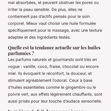
mal absorbées, et peuvent obstruer les pores ou
irriter la peau sensible. De plus, elles ne
contiennent pas d’actifs pensés pour le soin
corporel. Mieux vaut choisir une huile formulée
spécifiquement pour le massage, avec une texture
adaptée et des ingrédients testés.
Quelle est la tendance actuelle sur les huiles
parfumées ?
Les parfums naturels et gourmands sont très en
vogue : vanille, coco, fraise, chocolat ou encore
miel. Ils évoquent le réconfort, la douceur, et
stimulent agréablement l’odorat. Ceux à base
d’huiles essentielles comme le gingembre ou le
poivre vert, aux effets légèrement chauffants, sont
aussi prisés pour leur touche d’audace sensorielle.