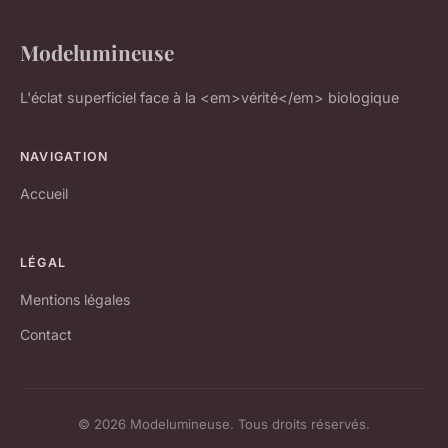
Modelumineuse
L'éclat superficiel face à la <em>vérité</em> biologique
NAVIGATION
Accueil
LÉGAL
Mentions légales
Contact
© 2026 Modelumineuse. Tous droits réservés.