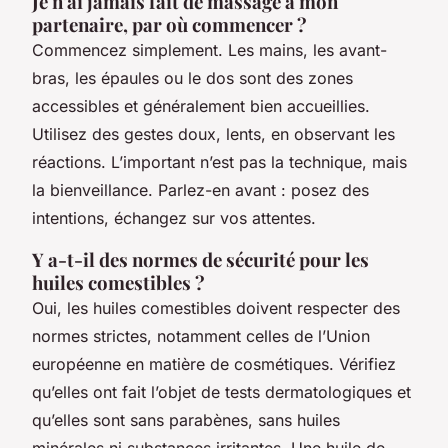
Je n'ai jamais fait de massage à mon
partenaire, par où commencer ?
Commencez simplement. Les mains, les avant-
bras, les épaules ou le dos sont des zones
accessibles et généralement bien accueillies.
Utilisez des gestes doux, lents, en observant les
réactions. L’important n’est pas la technique, mais
la bienveillance. Parlez-en avant : posez des
intentions, échangez sur vos attentes.
Y a-t-il des normes de sécurité pour les
huiles comestibles ?
Oui, les huiles comestibles doivent respecter des
normes strictes, notamment celles de l’Union
européenne en matière de cosmétiques. Vérifiez
qu’elles ont fait l’objet de tests dermatologiques et
qu’elles sont sans parabènes, sans huiles